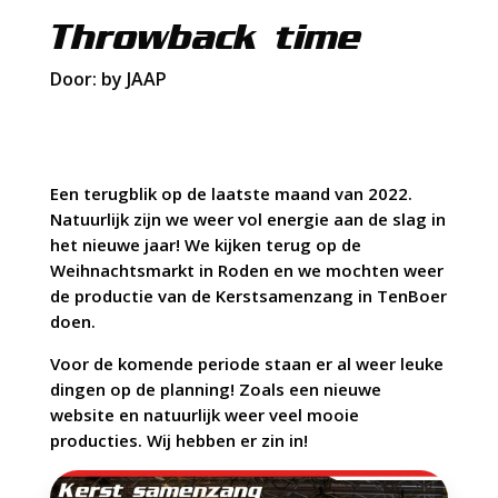
Throwback time
Door: by JAAP
Een terugblik op de laatste maand van 2022.
Natuurlijk zijn we weer vol energie aan de slag in
het nieuwe jaar! We kijken terug op de
Weihnachtsmarkt in Roden en we mochten weer
de productie van de Kerstsamenzang in TenBoer
doen.
Voor de komende periode staan er al weer leuke
dingen op de planning! Zoals een nieuwe
website en natuurlijk weer veel mooie
producties. Wij hebben er zin in!