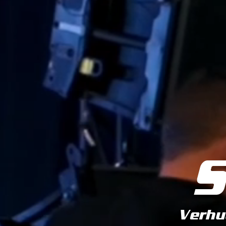
Verhuu