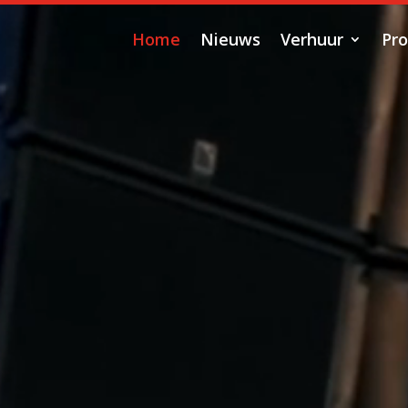
Home
Nieuws
Verhuur
Pro