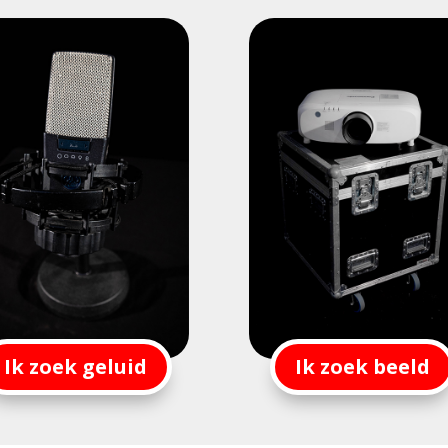
Ik zoek geluid
Ik zoek beeld