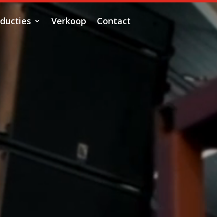
ducties
Verkoop
Contact