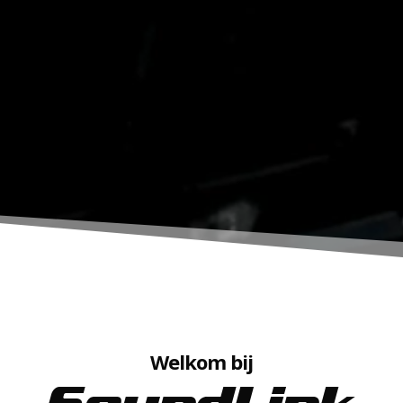
Welkom bij