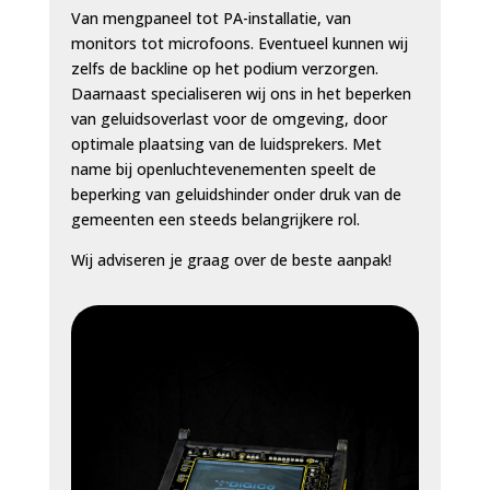
Van mengpaneel tot PA-installatie, van
monitors tot microfoons. Eventueel kunnen wij
zelfs de backline op het podium verzorgen.
Daarnaast specialiseren wij ons in het beperken
van geluidsoverlast voor de omgeving, door
optimale plaatsing van de luidsprekers. Met
name bij openluchtevenementen speelt de
beperking van geluidshinder onder druk van de
gemeenten een steeds belangrijkere rol.
Wij adviseren je graag over de beste aanpak!