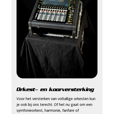
Orkest- en koorversterking
Voor het versterken van voltallige orkesten kun
je ook bij ons terecht. Of het nu gaat om een
symfonieorkest, harmonie, fanfare of