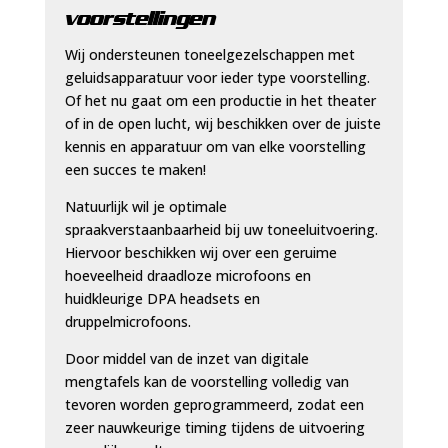
voorstellingen
Wij ondersteunen toneelgezelschappen met
geluidsapparatuur voor ieder type voorstelling.
Of het nu gaat om een productie in het theater
of in de open lucht, wij beschikken over de juiste
kennis en apparatuur om van elke voorstelling
een succes te maken!
Natuurlijk wil je optimale
spraakverstaanbaarheid bij uw toneeluitvoering.
Hiervoor beschikken wij over een geruime
hoeveelheid draadloze microfoons en
huidkleurige DPA headsets en
druppelmicrofoons.
Door middel van de inzet van digitale
mengtafels kan de voorstelling volledig van
tevoren worden geprogrammeerd, zodat een
zeer nauwkeurige timing tijdens de uitvoering