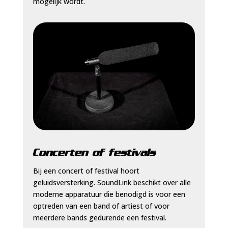
mogelijk wordt.
Concerten of festivals
Bij een concert of festival hoort
geluidsversterking. SoundLink beschikt over alle
moderne apparatuur die benodigd is voor een
optreden van een band of artiest of voor
meerdere bands gedurende een festival.