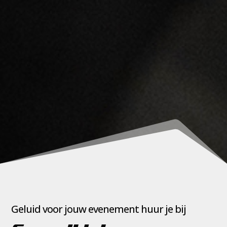
Geluid voor jouw evenement huur je bij