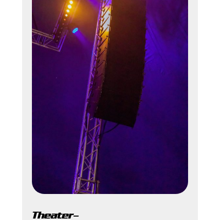
Theater-