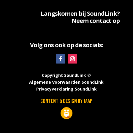
Langskomen bij SoundLink?
Neem contact op
Volg ons ook op de socials:
Copyright SoundLink ©
Algemene voorwaarden SoundLink
Privacyverklaring SoundLink
Content & design by JAAP